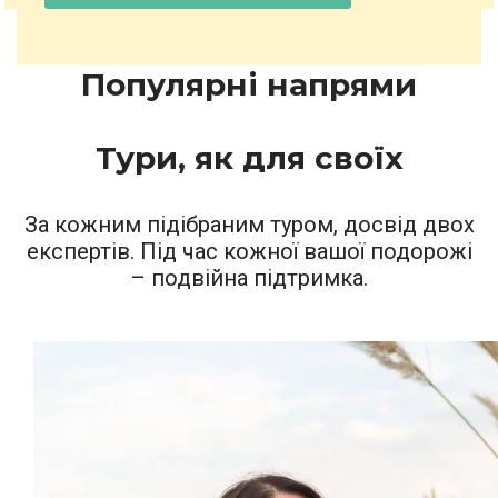
Популярні напрями
Тури, як для своїх
За кожним підібраним туром, досвід двох
експертів. Під час кожної вашої подорожі
– подвійна підтримка.